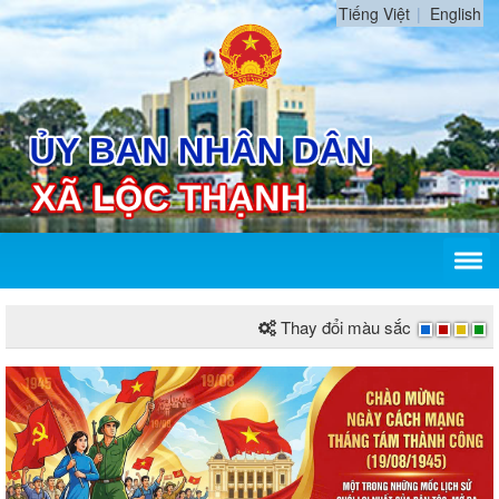
Tiếng Việt
English
Thay đổi màu sắc