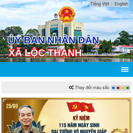
Tiếng Việt
English
Thay đổi màu sắc