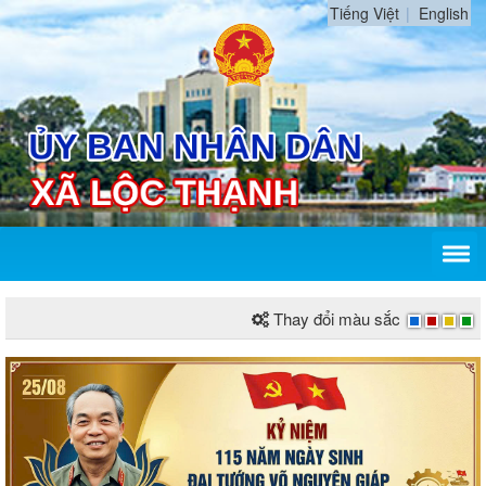
Tiếng Việt
English
Thay đổi màu sắc