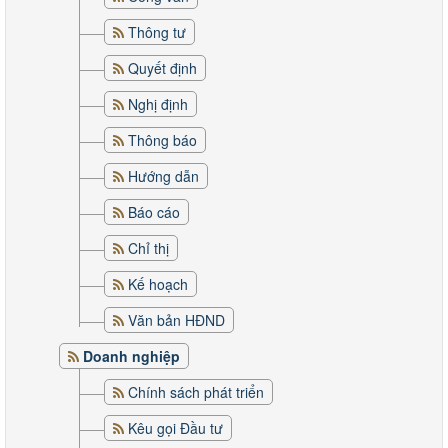
Thông tư
Quyết định
Nghị định
Thông báo
Hướng dẫn
Báo cáo
Chỉ thị
Kế hoạch
Văn bản HĐND
Doanh nghiệp
Chính sách phát triển
Kêu gọi Đầu tư