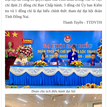
chỉ định 21 đồng chí Ban Chấp hành; 3 đồng chí Ủy ban Kiểm
tra và 1 đồng chí là đại biểu chính thức tham dự đại hội đoàn
Tỉnh Đồng Nai.
Thanh Tuyền - TTDVTH
Đoàn chủ tịch điều hành đại hội