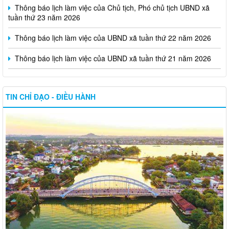
tuần thứ 23 năm 2026
Thông báo lịch làm việc của UBND xã tuần thứ 22 năm 2026
Thông báo lịch làm việc của UBND xã tuần thứ 21 năm 2026
TIN CHỈ ĐẠO - ĐIỀU HÀNH