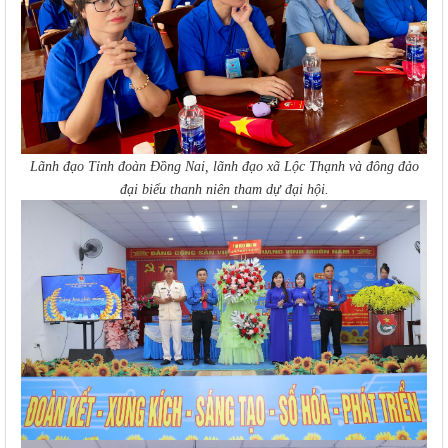
Lãnh đạo Tỉnh đoàn Đồng Nai, lãnh đạo xã Lộc Thạnh và đông đảo
đại biểu thanh niên tham dự đại hội.