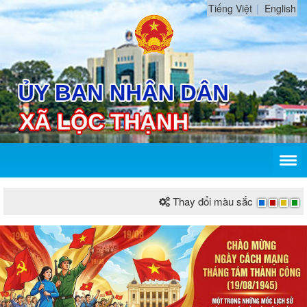
Tiếng Việt
English
Thay đổi màu sắc