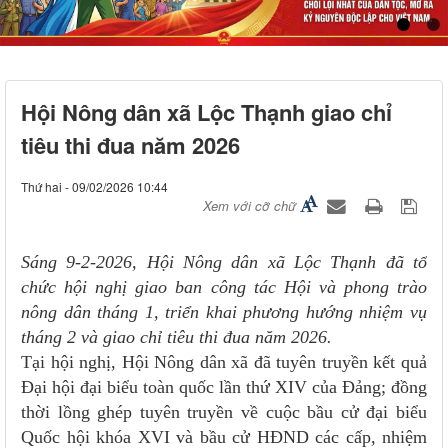
Hội Nông dân xã Lộc Thạnh giao chỉ
tiêu thi đua năm 2026
Thứ hai - 09/02/2026 10:44
Xem với cỡ chữ
Sáng 9-2-2026, Hội Nông dân xã Lộc Thạnh đã tổ
chức hội nghị giao ban công tác Hội và phong trào
nông dân tháng 1, triển khai phương hướng nhiệm vụ
tháng 2 và giao chỉ tiêu thi đua năm 2026.
Tại hội nghị, Hội Nông dân xã đã tuyên truyền kết quả
Đại hội đại biểu toàn quốc lần thứ XIV của Đảng; đồng
thời lồng ghép tuyên truyền về cuộc bầu cử đại biểu
Quốc hội khóa XVI và bầu cử HĐND các cấp, nhiệm