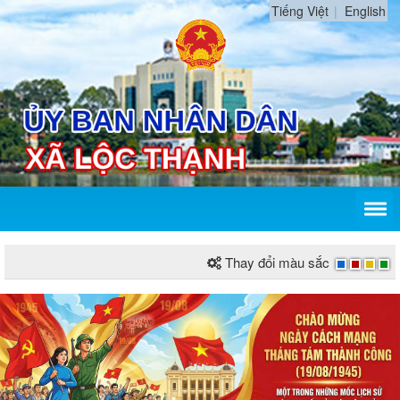
Tiếng Việt
English
Thay đổi màu sắc