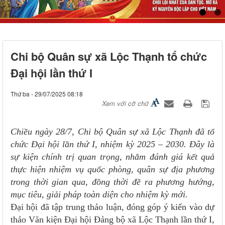
Chi bộ Quân sự xã Lộc Thạnh tổ chức
Đại hội lần thứ I
Thứ ba - 29/07/2025 08:18
Xem với cỡ chữ
Chiều ngày 28/7, Chi bộ Quân sự xã Lộc Thạnh đã tổ
chức Đại hội lần thứ I, nhiệm kỳ 2025 – 2030. Đây là
sự kiện chính trị quan trọng, nhằm đánh giá kết quả
thực hiện nhiệm vụ quốc phòng, quân sự địa phương
trong thời gian qua, đồng thời đề ra phương hướng,
mục tiêu, giải pháp toàn diện cho nhiệm kỳ mới.
Đại hội đã tập trung thảo luận, đóng góp ý kiến vào dự
thảo Văn kiện Đại hội Đảng bộ xã Lộc Thạnh lần thứ I,