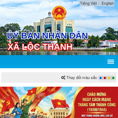
Tiếng Việt
English
Thay đổi màu sắc