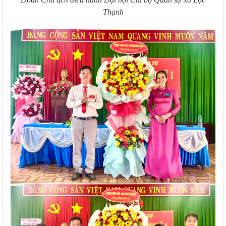
Thạnh