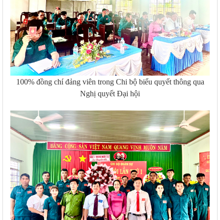
100% đồng chí đảng viên trong Chi bộ biểu quyết thông qua
Nghị quyết Đại hội